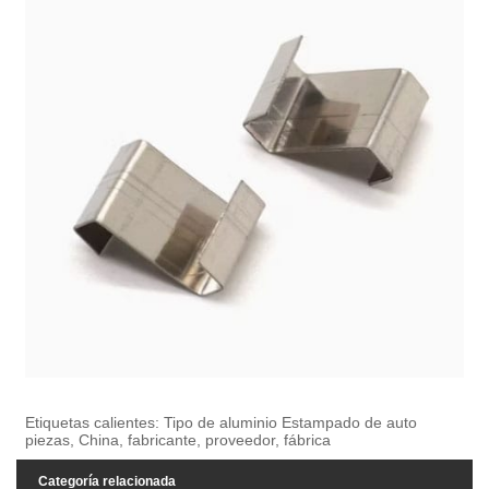
Etiquetas calientes: Tipo de aluminio Estampado de auto
piezas, China, fabricante, proveedor, fábrica
Categoría relacionada