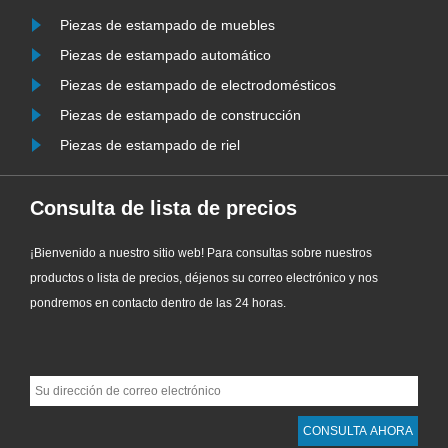
Piezas de estampado de muebles
Piezas de estampado automático
Piezas de estampado de electrodomésticos
Piezas de estampado de construcción
Piezas de estampado de riel
Consulta de lista de precios
¡Bienvenido a nuestro sitio web! Para consultas sobre nuestros
productos o lista de precios, déjenos su correo electrónico y nos
pondremos en contacto dentro de las 24 horas.