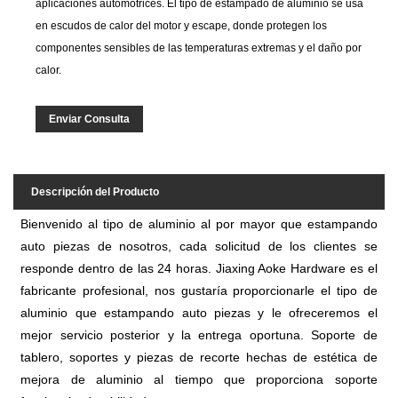
aplicaciones automotrices. El tipo de estampado de aluminio se usa
en escudos de calor del motor y escape, donde protegen los
componentes sensibles de las temperaturas extremas y el daño por
calor.
Enviar Consulta
Descripción del Producto
Bienvenido al tipo de aluminio al por mayor que estampando
auto piezas de nosotros, cada solicitud de los clientes se
responde dentro de las 24 horas. Jiaxing Aoke Hardware es el
fabricante profesional, nos gustaría proporcionarle el tipo de
aluminio que estampando auto piezas y le ofreceremos el
mejor servicio posterior y la entrega oportuna. Soporte de
tablero, soportes y piezas de recorte hechas de estética de
mejora de aluminio al tiempo que proporciona soporte