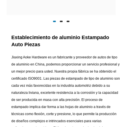
Establecimiento de aluminio Estampado
Auto Piezas
Jiaxing Aoke Hardware es un fabricante y proveedor de autos de tipo
de aluminio en China, podemos proporcionar un servicio profesional y
un mejor precio para usted. Nuestra propia fábrica se ha obtenido el
certificado ISO9001. Las piezas de estampado de tipo de aluminio son
cada vez más favorecidas en la industria automotriz debido a su
naturaleza liviana, excelente resistencia a la corrosión y la capacidad
de ser producida en masa con alta precisión. El proceso de
estampado implica dar forma a las hojas de aluminio a través de
técnicas como flexión, corte y presione, lo que permite la producción
de diseños complejos e intrincados esenciales para varias