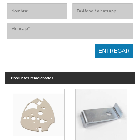
Productos relacionados