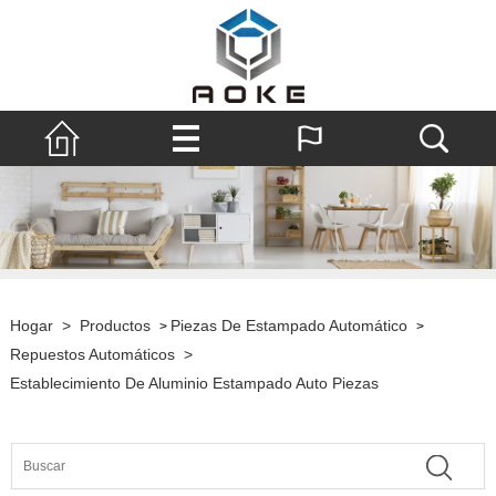
Hogar
>
Productos
Piezas De Estampado Automático
>
>
Repuestos Automáticos
>
Establecimiento De Aluminio Estampado Auto Piezas