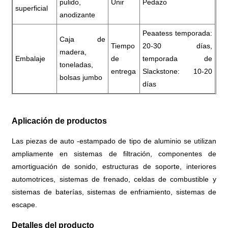
pulido,
Unir
Pedazo
superficial
anodizante
Peaatess temporada:
Caja de
Tiempo
20-30 días,
madera,
Embalaje
de
temporada de
toneladas,
entrega
Slackstone: 10-20
bolsas jumbo
días
Aplicación de productos
Las piezas de auto -estampado de tipo de aluminio se utilizan
ampliamente en sistemas de filtración, componentes de
amortiguación de sonido, estructuras de soporte, interiores
automotrices, sistemas de frenado, celdas de combustible y
sistemas de baterías, sistemas de enfriamiento, sistemas de
escape.
Detalles del producto