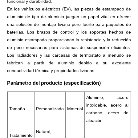
funcional y durabilidad.
En los vehículos eléctricos (EV), las piezas de estampado de
aluminio de tipo de aluminio juegan un papel vital en ofrecer
una solución de montaje liviana pero fuerte para paquetes de
baterías. Los brazos de control y los soportes hechos de
aluminio estampado proporcionan la resistencia y la reducción
de peso necesarias para sistemas de suspensión eficientes.
Los radiadores y las carcasas de termostato a menudo se
fabrican a partir de aluminio debido a su excelente
conductividad térmica y propiedades livianas.
Parámetro del producto (especificación)
Aluminio, acero
inoxidable, acero al
Tamaño
Personalizado
Material
carbono, acero de
aleación
Natural,
Tratamiento