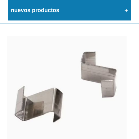
nuevos productos