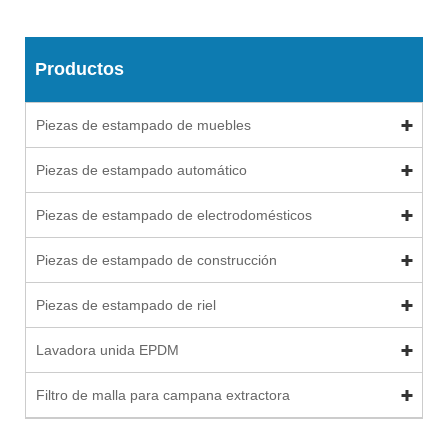
Productos
Piezas de estampado de muebles
Piezas de estampado automático
Piezas de estampado de electrodomésticos
Piezas de estampado de construcción
Piezas de estampado de riel
Lavadora unida EPDM
Filtro de malla para campana extractora