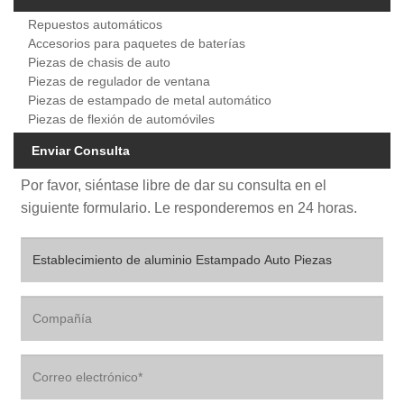
Repuestos automáticos
Accesorios para paquetes de baterías
Piezas de chasis de auto
Piezas de regulador de ventana
Piezas de estampado de metal automático
Piezas de flexión de automóviles
Enviar Consulta
Por favor, siéntase libre de dar su consulta en el
siguiente formulario. Le responderemos en 24 horas.