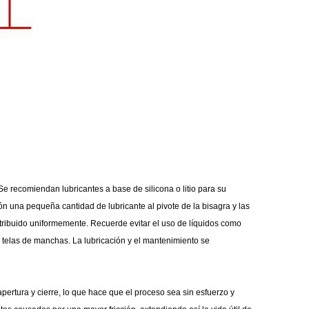
e recomiendan lubricantes a base de silicona o litio para su
ón una pequeña cantidad de lubricante al pivote de la bisagra y las
istribuido uniformemente. Recuerde evitar el uso de líquidos como
 telas de manchas. La lubricación y el mantenimiento se
apertura y cierre, lo que hace que el proceso sea sin esfuerzo y