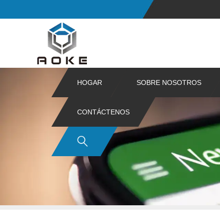
HOGAR
SOBRE NOSOTROS
CONTÁCTENOS