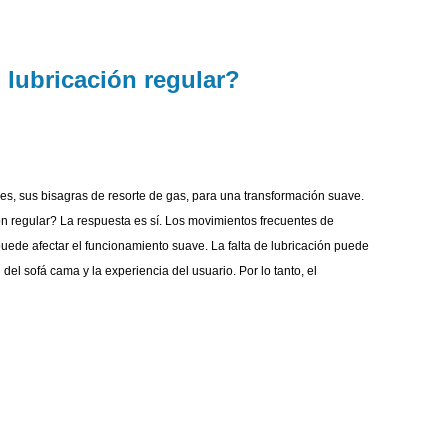
 lubricación regular?
s, sus bisagras de resorte de gas, para una transformación suave.
n regular? La respuesta es sí. Los movimientos frecuentes de
puede afectar el funcionamiento suave. La falta de lubricación puede
del sofá cama y la experiencia del usuario. Por lo tanto, el